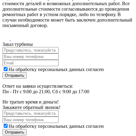
стоимости деталей и возможных дополнительных работ. Все
дополнительные стоимости согласовываются до проведения
ремонтных работ в устном порядке, либо по телефону. В
случаи необходимости может быть заключен дополнительный
письменный договор.
Заказ турбины
На обработку персональных данных согласен
Ответ на заявки осуществляеться:
Пн - Пт с 9:00 до 21:00, Сб с 9:00 до 17:00
Не тратьте время и деньги!
Закажите обратный звонок!
На обработку персональных данных согласен