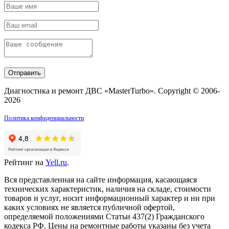
Отправить
Диагностика и ремонт ДВС «MasterTurbo». Copyright © 2006-
2026
Политика конфиденциальности
Рейтинг на
Yell.ru
.
Вся представленная на сайте информация, касающаяся
технических характеристик, наличия на складе, стоимости
товаров и услуг, носит информационный характер и ни при
каких условиях не является публичной офертой,
определяемой положениями Статьи 437(2) Гражданского
кодекса РФ. Цены на ремонтные работы указаны без учета