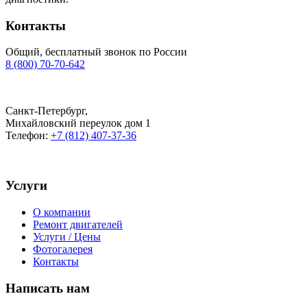
Контакты
Общий
, бесплатный звонок
по России
8 (800) 70-70-642
Санкт-Петербург
,
Михайловский переулок дом 1
Телефон:
+7 (812) 407-37-36
Услуги
О компании
Ремонт двигателей
Услуги / Цены
Фотогалерея
Контакты
Написать нам