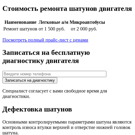
Стоимость ремонта шатунов двигателя
Наименование
Легковые а/м
Микроавтобусы
Ремонт шатунов
от 1 500 руб.
от 2 000 руб.
Посмотреть полный прайс-лист с ценами
Записаться на бесплатную
диагностику двигателя
Специалист согласует с вами свободное время для
диагностики.
Дефектовка шатунов
Основными контролируемыми параметрами шатуна являются
контроль износа втулки верхней и отверстие нижней головок
шатуна.