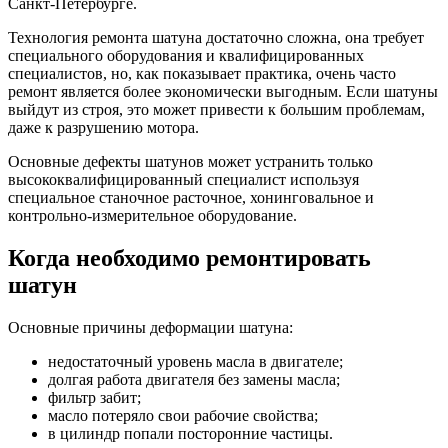
Санкт-Петербурге.
Технология ремонта шатуна достаточно сложна, она требует
специального оборудования и квалифицированных
специалистов, но, как показывает практика, очень часто
ремонт является более экономически выгодным. Если шатуны
выйдут из строя, это может привести к большим проблемам,
даже к разрушению мотора.
Основные дефекты шатунов может устранить только
высококвалифицированный специалист используя
специальное станочное расточное, хонинговальное и
контрольно-измерительное оборудование.
Когда необходимо ремонтировать
шатун
Основные причины деформации шатуна:
недостаточный уровень масла в двигателе;
долгая работа двигателя без замены масла;
фильтр забит;
масло потеряло свои рабочие свойства;
в цилиндр попали посторонние частицы.